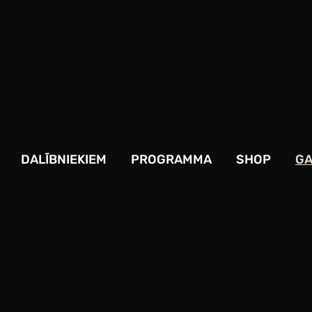
DALĪBNIEKIEM
PROGRAMMA
SHOP
GA