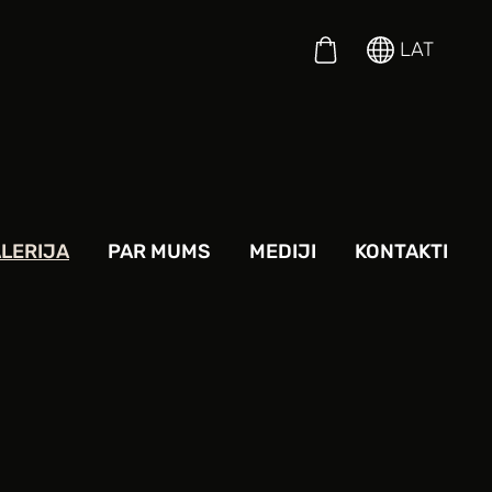
LAT
LERIJA
PAR MUMS
MEDIJI
KONTAKTI