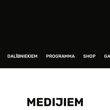
DALĪBNIEKIEM
PROGRAMMA
SHOP
GA
MEDIJIEM