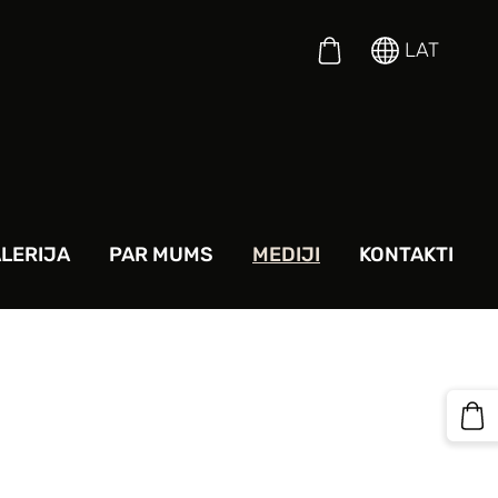
LAT
LERIJA
PAR MUMS
MEDIJI
KONTAKTI