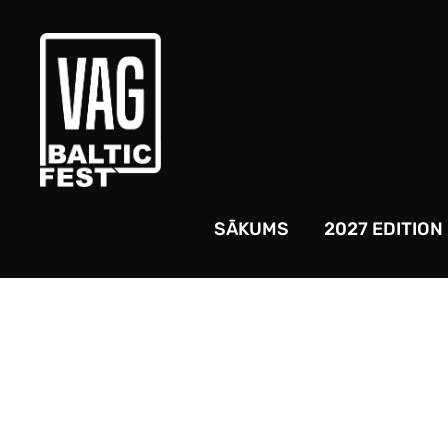
SĀKUMS
2027 EDITION