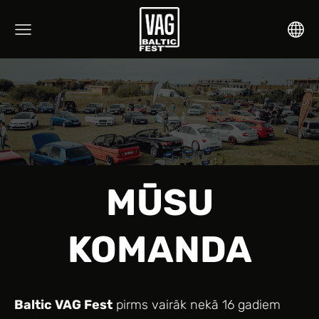
MŪSU
KOMANDA
Baltic VAG Fest
pirms vairāk nekā 16 gadiem