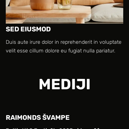
SED EIUSMOD
Duis aute irure dolor in reprehenderit in voluptate
velit esse cillum dolore eu fugiat nulla pariatur.
MEDIJI
RAIMONDS ŠVAMPE